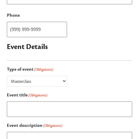
Phone
Event Details
Type of event
(Obligatorio)
Event title
(Obligatorio)
Event description
(Obligatorio)