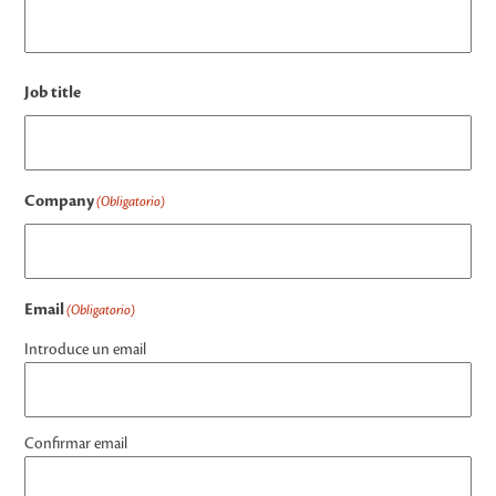
Job title
Company
(Obligatorio)
Email
(Obligatorio)
Introduce un email
Confirmar email