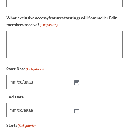
What exclusive access/features/tastings will Sommelier Edit
members receive?
(Obligatorio)
Start Date
(Obligatorio)
End Date
Starts
(Obligatorio)