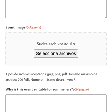
Event image
(Obligatorio)
Suelta archivos aquí o
Selecciona archivos
Tipos de archivos aceptados: jpeg, png, pdf, Tamaño máximo de
archivo: 200 MB, Número máximo de archivos: 3.
Why is this event suitable for sommeliers?
(Obligatorio)