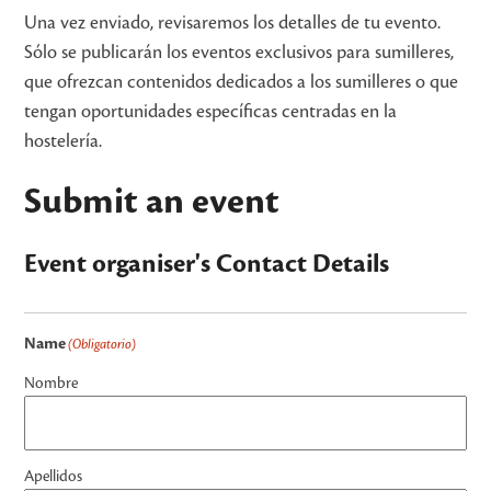
Una vez enviado, revisaremos los detalles de tu evento.
Sólo se publicarán los eventos exclusivos para sumilleres,
que ofrezcan contenidos dedicados a los sumilleres o que
tengan oportunidades específicas centradas en la
hostelería.
Submit an event
Event organiser's Contact Details
Name
(Obligatorio)
Nombre
Apellidos