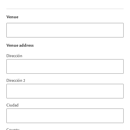
Venue
Venue address
Dirección
Dirección 2
Ciudad
County