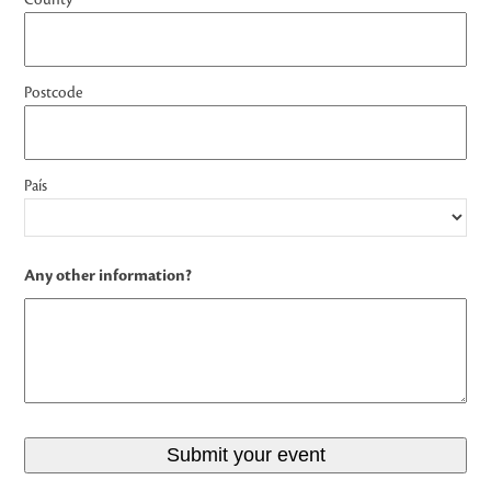
Postcode
País
Any other information?
Submit your event