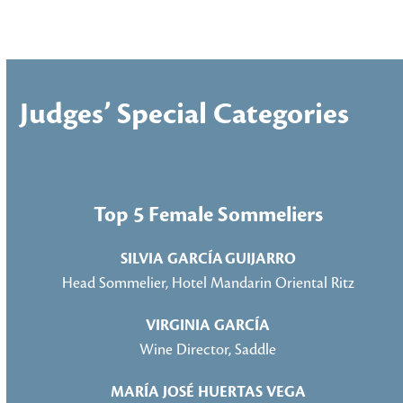
Judges’ Special Categories
Top 5 Female Sommeliers
SILVIA GARCÍA GUIJARRO
Head Sommelier, Hotel Mandarin Oriental Ritz
VIRGINIA GARCÍA
Wine Director, Saddle
MARÍA JOSÉ HUERTAS VEGA