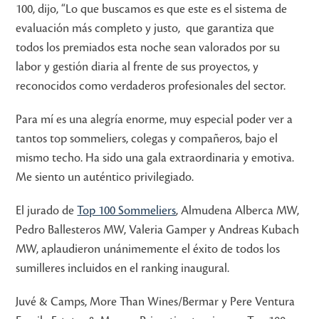
100, dijo, “Lo que buscamos es que este es el sistema de
evaluación más completo y justo, que garantiza que
todos los premiados esta noche sean valorados por su
labor y gestión diaria al frente de sus proyectos, y
reconocidos como verdaderos profesionales del sector.
Para mí es una alegría enorme, muy especial poder ver a
tantos top sommeliers, colegas y compañeros, bajo el
mismo techo. Ha sido una gala extraordinaria y emotiva.
Me siento un auténtico privilegiado.
El jurado de
Top 100 Sommeliers
, Almudena Alberca MW,
Pedro Ballesteros MW, Valeria Gamper y Andreas Kubach
MW, aplaudieron unánimemente el éxito de todos los
sumilleres incluidos en el ranking inaugural.
Juvé & Camps, More Than Wines/Bermar y Pere Ventura