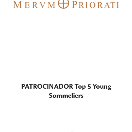
PATROCINADOR Top 5 Young
Sommeliers