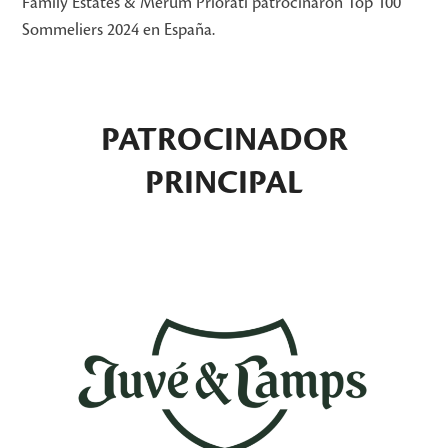
Family Estates & Merum Priorati patrocinaron Top 100
Sommeliers 2024 en España.
PATROCINADOR
PRINCIPAL