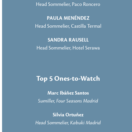
Head Sommelier, Paco Roncero
PAULA MENÉNDEZ
Head Sommelier, Castilla Termal
SANDRA RAUSELL
Head Sommelier, Hotel Serawa
Top 5 Ones-to-Watch
Marc Ibáñez Santos
Sumiller, Four Seasons Madrid
Silvia Ortuñez
Head Sommelier, Kabuki Madrid