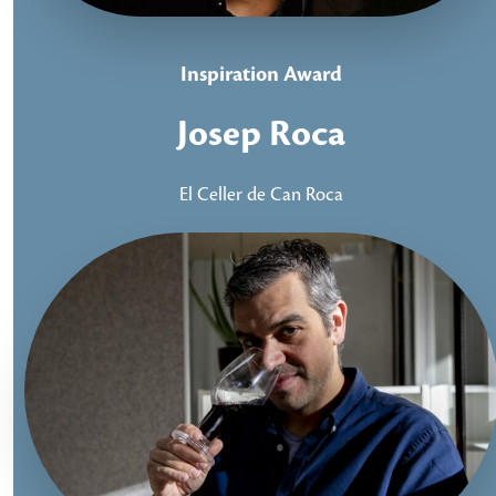
Inspiration Award
Josep Roca
El Celler de Can Roca