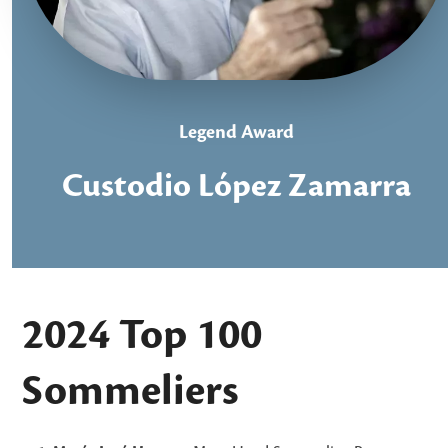
Legend Award
Custodio López Zamarra
2024 Top 100
Sommeliers