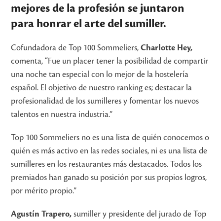
mejores de la profesión se juntaron
para honrar el arte del sumiller.
Cofundadora de Top 100 Sommeliers,
Charlotte Hey,
comenta, “Fue un placer tener la posibilidad de compartir
una noche tan especial con lo mejor de la hostelería
español. El objetivo de nuestro ranking es; destacar la
profesionalidad de los sumilleres y fomentar los nuevos
talentos en nuestra industria.”
Top 100 Sommeliers no es una lista de quién conocemos o
quién es más activo en las redes sociales, ni es una lista de
sumilleres en los restaurantes más destacados. Todos los
premiados han ganado su posición por sus propios logros,
por mérito propio.”
Agustín Trapero,
sumiller y presidente del jurado de Top