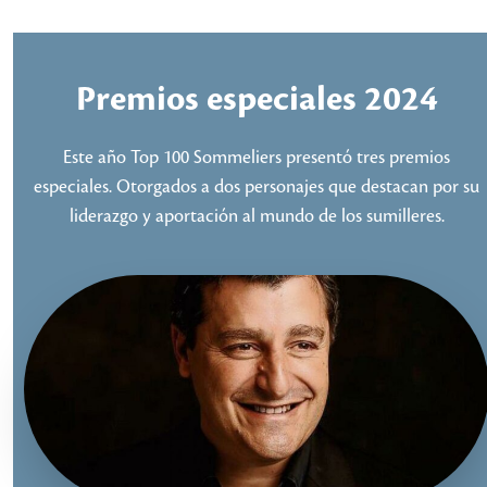
Premios especiales 2024
Este año Top 100 Sommeliers presentó tres premios
especiales. Otorgados a dos personajes que destacan por su
liderazgo y aportación al mundo de los sumilleres.