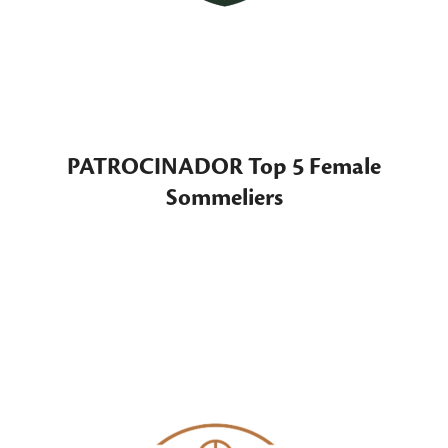
PATROCINADOR Top 5 Female
Sommeliers