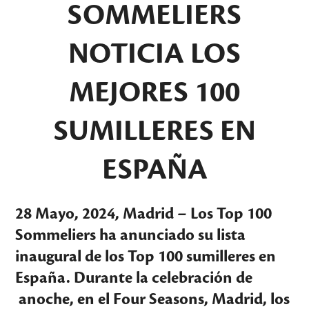
SOMMELIERS
NOTICIA
LOS
MEJORES 100
SUMILLERES EN
ESPAÑA
28 Mayo, 2024, Madrid – Los
Top 100
Sommeliers
ha anunciado su lista
inaugural de los Top 100 sumilleres en
España. Durante la celebración de
anoche, en el Four Seasons, Madrid, los