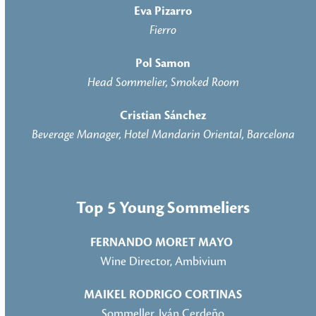
Eva Pizarro
Fierro
Pol Samon
Head Sommelier, Smoked Room
Cristian Sánchez
Beverage Manager, Hotel Mandarin Oriental, Barcelona
Top 5 Young Sommeliers
FERNANDO MORET MAYO
Wine Director, Ambivium
MAIKEL RODRIGO CORTINAS
Sommeller, Iván Cerdeño