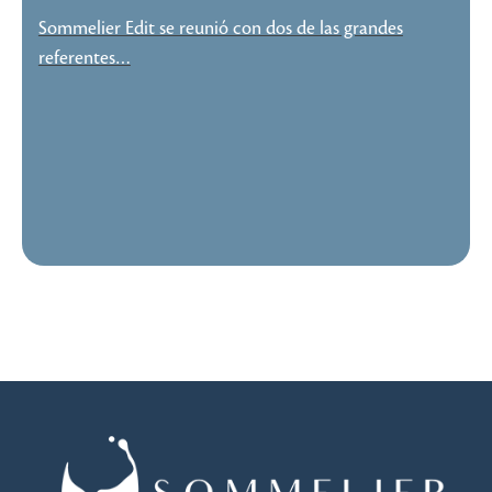
Sommelier Edit se reunió con dos de las grandes
referentes…