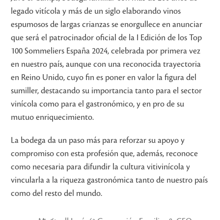
legado vitícola y más de un siglo elaborando vinos
espumosos de largas crianzas se enorgullece en anunciar
que será el patrocinador oficial de la I Edición de los Top
100 Sommeliers España 2024, celebrada por primera vez
en nuestro país, aunque con una reconocida trayectoria
en Reino Unido, cuyo fin es poner en valor la figura del
sumiller, destacando su importancia tanto para el sector
vinícola como para el gastronómico, y en pro de su
mutuo enriquecimiento.
La bodega da un paso más para reforzar su apoyo y
compromiso con esta profesión que, además, reconoce
como necesaria para difundir la cultura vitivinícola y
vincularla a la riqueza gastronómica tanto de nuestro país
como del resto del mundo.