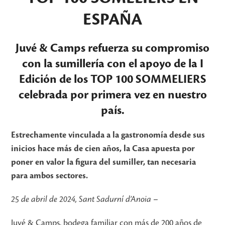
ESPAÑA
Juvé & Camps
refuerza su compromiso
con la sumillería con el apoyo de la
I
Edición de los TOP 100 SOMMELIERS
celebrada por primera vez en nuestro
país.
Estrechamente vinculada a la gastronomía desde sus
inicios hace más de cien años, la Casa apuesta por
poner en valor la figura del sumiller, tan necesaria
para ambos sectores.
25 de abril de 2024, Sant Sadurní d’Anoia
–
Juvé & Camps, bodega familiar con más de 200 años de