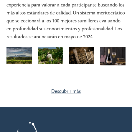
experiencia para valorar a cada participante buscando los
más altos estándares de calidad. Un sistema meritocrático
que seleccionará a los 100 mejores sumilleres evaluando
en profundidad sus conocimientos y profesionalidad. Los
resultados se anunciarán en mayo de 2024.
Descubrir más