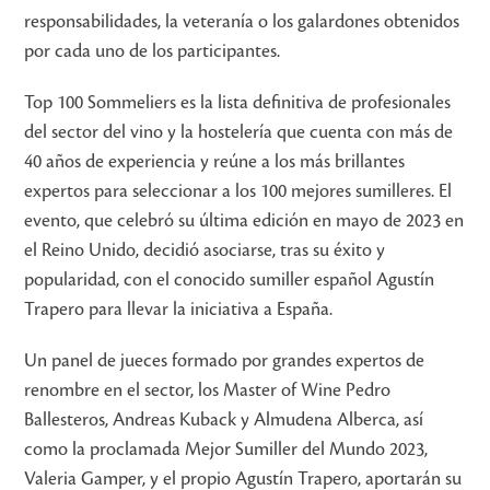
responsabilidades, la veteranía o los galardones obtenidos
por cada uno de los participantes.
Top 100 Sommeliers es la lista definitiva de profesionales
del sector del vino y la hostelería que cuenta con más de
40 años de experiencia y reúne a los más brillantes
expertos para seleccionar a los 100 mejores sumilleres. El
evento, que celebró su última edición en mayo de 2023 en
el Reino Unido, decidió asociarse, tras su éxito y
popularidad, con el conocido sumiller español Agustín
Trapero para llevar la iniciativa a España.
Un panel de jueces formado por grandes expertos de
renombre en el sector, los Master of Wine Pedro
Ballesteros, Andreas Kuback y Almudena Alberca, así
como la proclamada Mejor Sumiller del Mundo 2023,
Valeria Gamper, y el propio Agustín Trapero, aportarán su