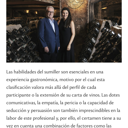
Las habilidades del sumiller son esenciales en una
experiencia gastronómica, motivo por el cual esta
clasificación valora más allá del perfil de cada
participante o la extensión de su carta de vinos. Las dotes
comunicativas, la empatía, la pericia o la capacidad de
seducción y persuasión son también imprescindibles en la
labor de este profesional y, por ello, el certamen tiene a su
vez en cuenta una combinación de factores como las